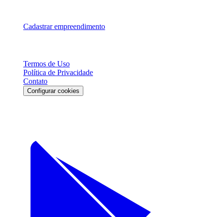
Para Parceiros
Cadastrar empreendimento
Legal
Termos de Uso
Política de Privacidade
Contato
Configurar cookies
Download