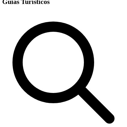
Guias Turísticos