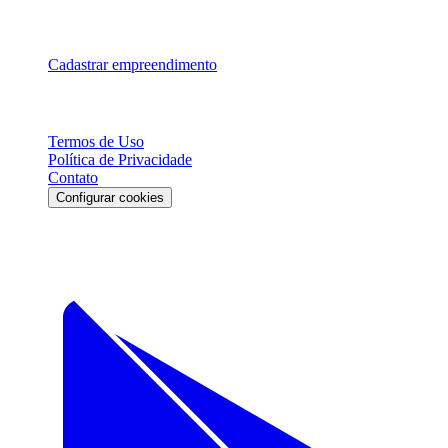
Para Parceiros
Cadastrar empreendimento
Legal
Termos de Uso
Política de Privacidade
Contato
Configurar cookies
Download